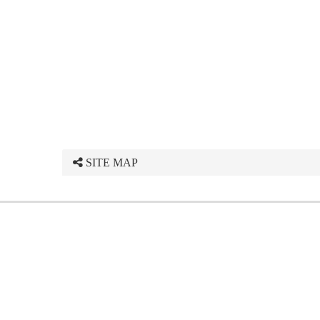
SITE MAP