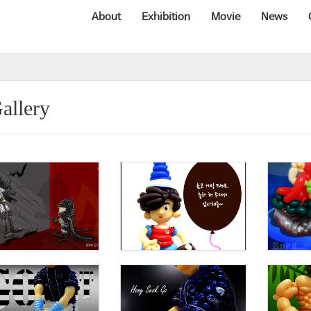
About
Exhibition
Movie
News
allery