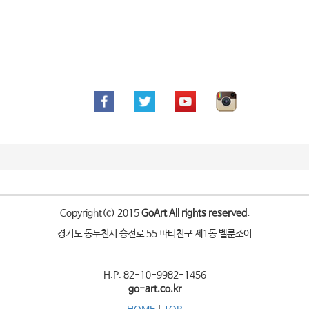
Copyright(c) 2015
GoArt All rights reserved.
경기도 동두천시 승전로 55 파티친구 제1동 벨룬조이
H.P. 82-10-9982-1456
go-art.co.kr