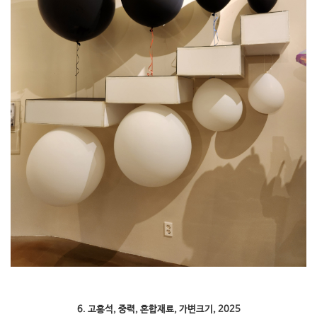
6. 고홍석, 중력, 혼합재료, 가변크기, 2025