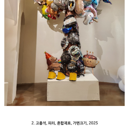
2. 고홍석, 피리, 혼합재료, 가변크기, 2025