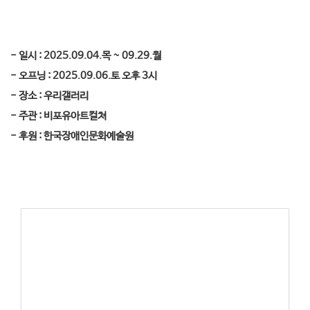
- 일시 : 2025.09.04.목 ~ 09.29.월
- 오프닝 : 2025.09.06.토 오후 3시
- 장소 : 우리갤러리
- 주관 : 비포유아트컬쳐
- 후원 : 한국장애인문화예술원